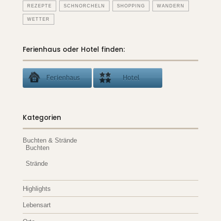
REZEPTE
SCHNORCHELN
SHOPPING
WANDERN
WETTER
Ferienhaus oder Hotel finden:
Kategorien
Buchten & Strände
Buchten
Strände
Highlights
Lebensart