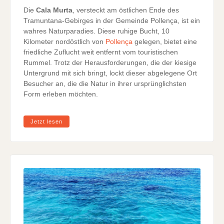
Die
Cala Murta
, versteckt am östlichen Ende des
Tramuntana-Gebirges in der Gemeinde Pollença, ist ein
wahres Naturparadies. Diese ruhige Bucht, 10
Kilometer nordöstlich von
Pollença
gelegen, bietet eine
friedliche Zuflucht weit entfernt vom touristischen
Rummel. Trotz der Herausforderungen, die der kiesige
Untergrund mit sich bringt, lockt dieser abgelegene Ort
Besucher an, die die Natur in ihrer ursprünglichsten
Form erleben möchten.
Jetzt lesen