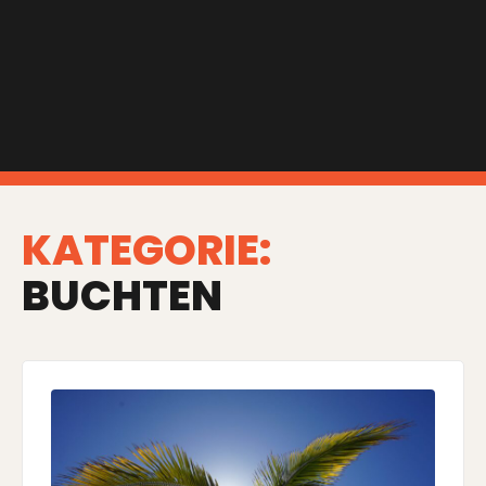
KATEGORIE:
BUCHTEN