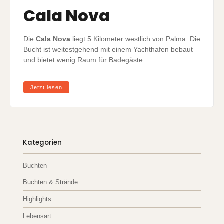
Cala Nova
Die
Cala Nova
liegt 5 Kilometer westlich von Palma. Die
Bucht ist weitestgehend mit einem Yachthafen bebaut
und bietet wenig Raum für Badegäste.
Jetzt lesen
Kategorien
Buchten
Buchten & Strände
Highlights
Lebensart