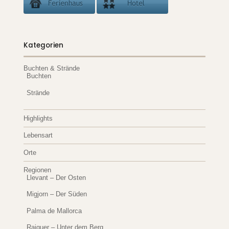
Kategorien
Buchten & Strände
Buchten
Strände
Highlights
Lebensart
Orte
Regionen
Llevant – Der Osten
Migjorn – Der Süden
Palma de Mallorca
Raiguer – Unter dem Berg