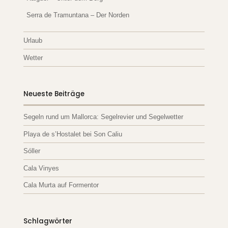
Serra de Tramuntana – Der Norden
Urlaub
Wetter
Neueste Beiträge
Segeln rund um Mallorca: Segelrevier und Segelwetter
Playa de s’Hostalet bei Son Caliu
Sóller
Cala Vinyes
Cala Murta auf Formentor
Schlagwörter