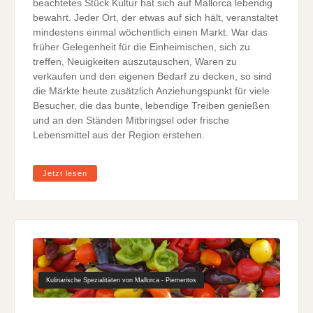
beachtetes Stück Kultur hat sich auf Mallorca lebendig
bewahrt. Jeder Ort, der etwas auf sich hält, veranstaltet
mindestens einmal wöchentlich einen Markt. War das
früher Gelegenheit für die Einheimischen, sich zu
treffen, Neuigkeiten auszutauschen, Waren zu
verkaufen und den eigenen Bedarf zu decken, so sind
die Märkte heute zusätzlich Anziehungspunkt für viele
Besucher, die das bunte, lebendige Treiben genießen
und an den Ständen Mitbringsel oder frische
Lebensmittel aus der Region erstehen.
Jetzt lesen
Kulinarische Spezialitäten von Mallorca - Piementos